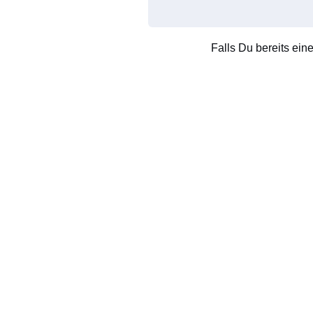
Falls Du bereits ein