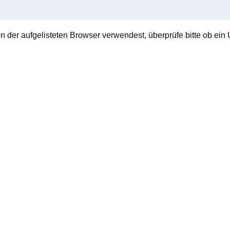
en der aufgelisteten Browser verwendest, überprüfe bitte ob ein U