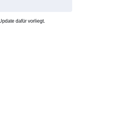
pdate dafür vorliegt.