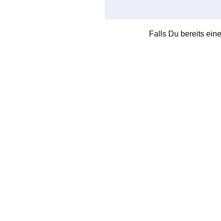
Falls Du bereits ein