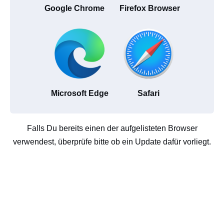
Google Chrome
Firefox Browser
Microsoft Edge
Safari
Falls Du bereits einen der aufgelisteten Browser
verwendest, überprüfe bitte ob ein Update dafür vorliegt.