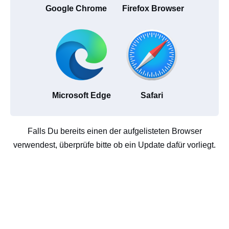
Google Chrome
Firefox Browser
Microsoft Edge
Safari
Falls Du bereits einen der aufgelisteten Browser
verwendest, überprüfe bitte ob ein Update dafür vorliegt.