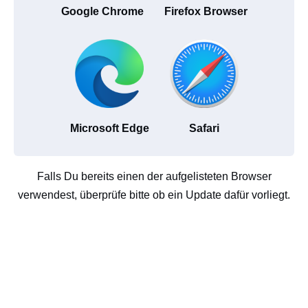
Google Chrome
Firefox Browser
Microsoft Edge
Safari
Falls Du bereits einen der aufgelisteten Browser
verwendest, überprüfe bitte ob ein Update dafür vorliegt.