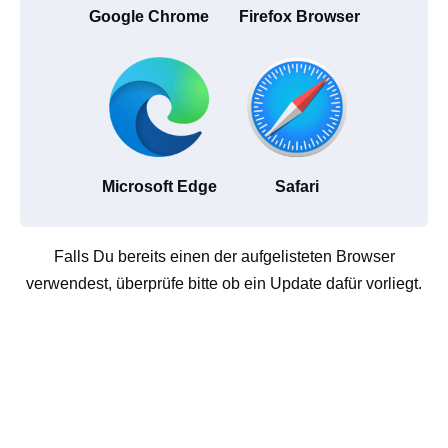
Google Chrome
Firefox Browser
Microsoft Edge
Safari
Falls Du bereits einen der aufgelisteten Browser
verwendest, überprüfe bitte ob ein Update dafür vorliegt.