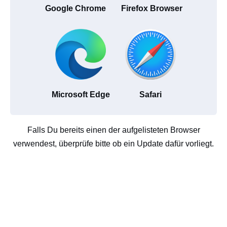
Google Chrome
Firefox Browser
Microsoft Edge
Safari
Falls Du bereits einen der aufgelisteten Browser
verwendest, überprüfe bitte ob ein Update dafür vorliegt.