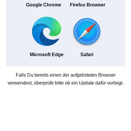
Google Chrome
Firefox Browser
Microsoft Edge
Safari
Falls Du bereits einen der aufgelisteten Browser
verwendest, überprüfe bitte ob ein Update dafür vorliegt.