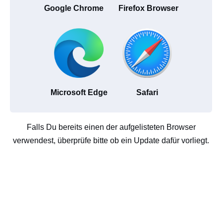
Google Chrome
Firefox Browser
Microsoft Edge
Safari
Falls Du bereits einen der aufgelisteten Browser
verwendest, überprüfe bitte ob ein Update dafür vorliegt.