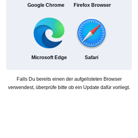
Google Chrome
Firefox Browser
Microsoft Edge
Safari
Falls Du bereits einen der aufgelisteten Browser
verwendest, überprüfe bitte ob ein Update dafür vorliegt.