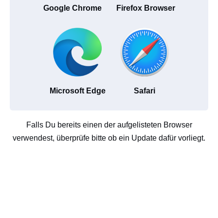
Google Chrome
Firefox Browser
Microsoft Edge
Safari
Falls Du bereits einen der aufgelisteten Browser
verwendest, überprüfe bitte ob ein Update dafür vorliegt.