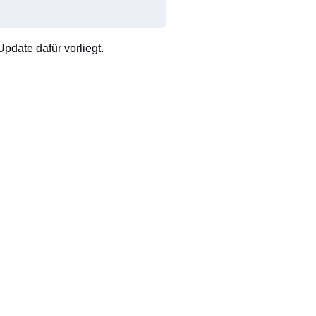
pdate dafür vorliegt.