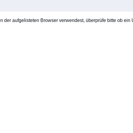
en der aufgelisteten Browser verwendest, überprüfe bitte ob ein U