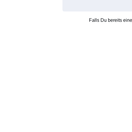
Falls Du bereits ein