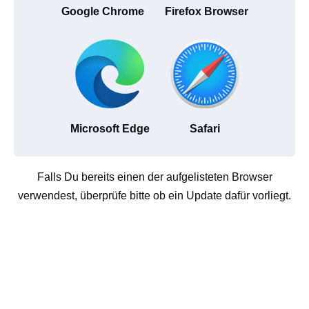
Google Chrome
Firefox Browser
Microsoft Edge
Safari
Falls Du bereits einen der aufgelisteten Browser
verwendest, überprüfe bitte ob ein Update dafür vorliegt.