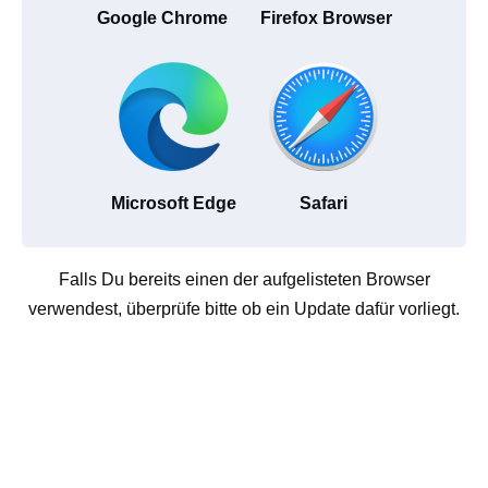
Google Chrome
Firefox Browser
Microsoft Edge
Safari
Falls Du bereits einen der aufgelisteten Browser
verwendest, überprüfe bitte ob ein Update dafür vorliegt.