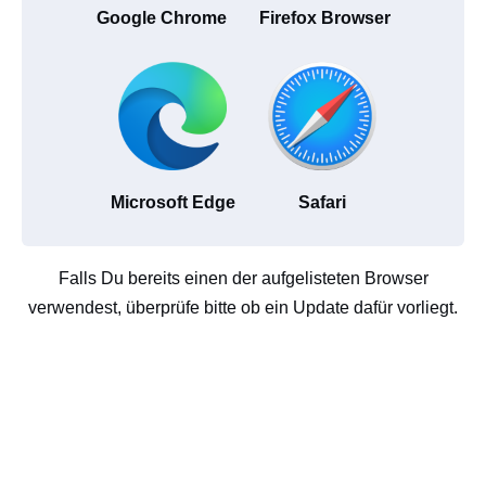
Google Chrome
Firefox Browser
Microsoft Edge
Safari
Falls Du bereits einen der aufgelisteten Browser
verwendest, überprüfe bitte ob ein Update dafür vorliegt.