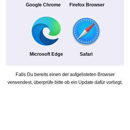
Google Chrome
Firefox Browser
Microsoft Edge
Safari
Falls Du bereits einen der aufgelisteten Browser
verwendest, überprüfe bitte ob ein Update dafür vorliegt.