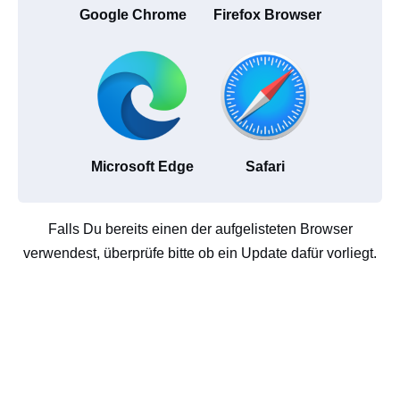
Google Chrome
Firefox Browser
Microsoft Edge
Safari
Falls Du bereits einen der aufgelisteten Browser
verwendest, überprüfe bitte ob ein Update dafür vorliegt.