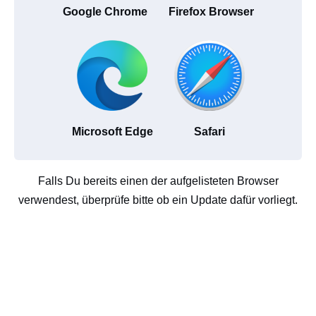
Google Chrome
Firefox Browser
Microsoft Edge
Safari
Falls Du bereits einen der aufgelisteten Browser
verwendest, überprüfe bitte ob ein Update dafür vorliegt.