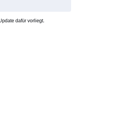
pdate dafür vorliegt.