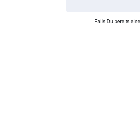
Falls Du bereits ein