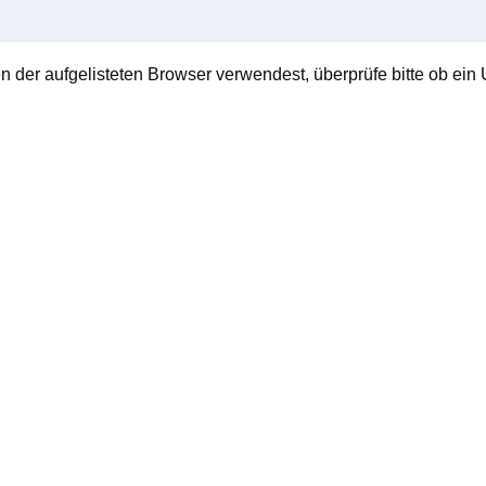
en der aufgelisteten Browser verwendest, überprüfe bitte ob ein U