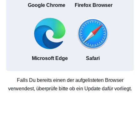
Google Chrome
Firefox Browser
Microsoft Edge
Safari
Falls Du bereits einen der aufgelisteten Browser
verwendest, überprüfe bitte ob ein Update dafür vorliegt.