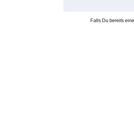
Falls Du bereits ein