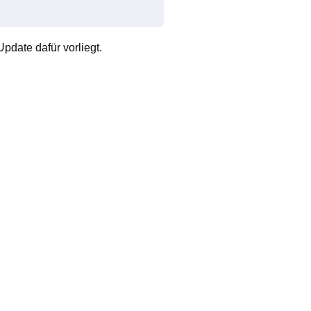
pdate dafür vorliegt.