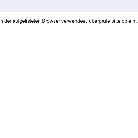
en der aufgelisteten Browser verwendest, überprüfe bitte ob ein U