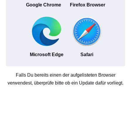
Google Chrome
Firefox Browser
Microsoft Edge
Safari
Falls Du bereits einen der aufgelisteten Browser
verwendest, überprüfe bitte ob ein Update dafür vorliegt.