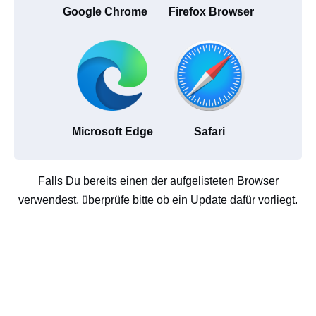
Google Chrome
Firefox Browser
Microsoft Edge
Safari
Falls Du bereits einen der aufgelisteten Browser
verwendest, überprüfe bitte ob ein Update dafür vorliegt.