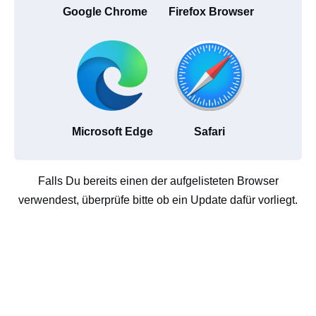
Google Chrome
Firefox Browser
Microsoft Edge
Safari
Falls Du bereits einen der aufgelisteten Browser
verwendest, überprüfe bitte ob ein Update dafür vorliegt.