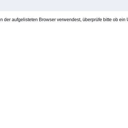
en der aufgelisteten Browser verwendest, überprüfe bitte ob ein U