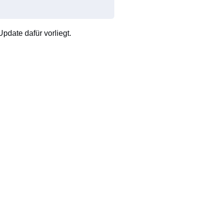
pdate dafür vorliegt.