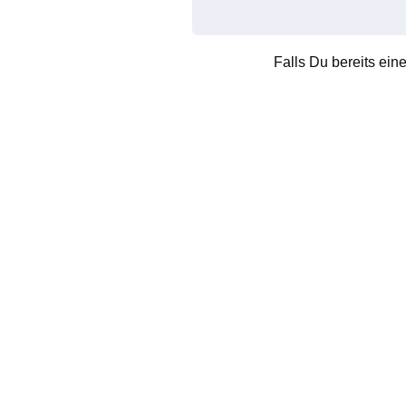
Falls Du bereits ein