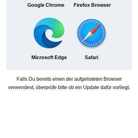
Google Chrome
Firefox Browser
Microsoft Edge
Safari
Falls Du bereits einen der aufgelisteten Browser
verwendest, überprüfe bitte ob ein Update dafür vorliegt.