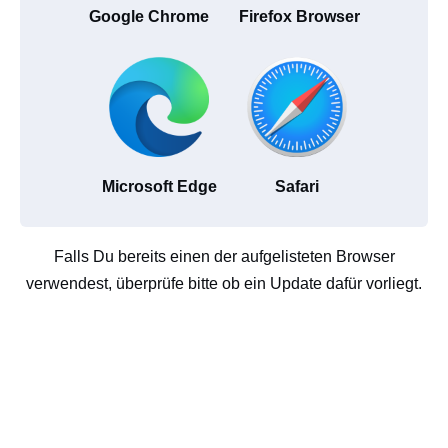
Google Chrome
Firefox Browser
Microsoft Edge
Safari
Falls Du bereits einen der aufgelisteten Browser
verwendest, überprüfe bitte ob ein Update dafür vorliegt.