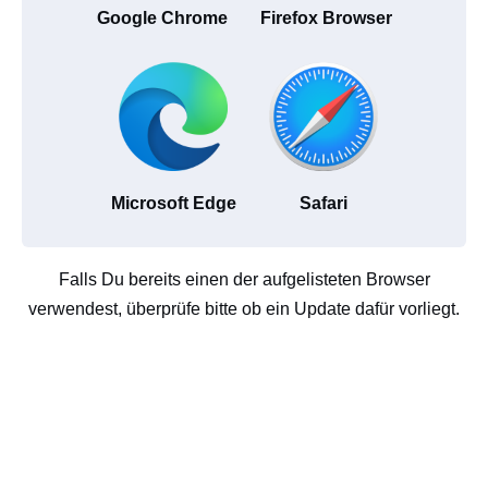
Google Chrome
Firefox Browser
Microsoft Edge
Safari
Falls Du bereits einen der aufgelisteten Browser
verwendest, überprüfe bitte ob ein Update dafür vorliegt.