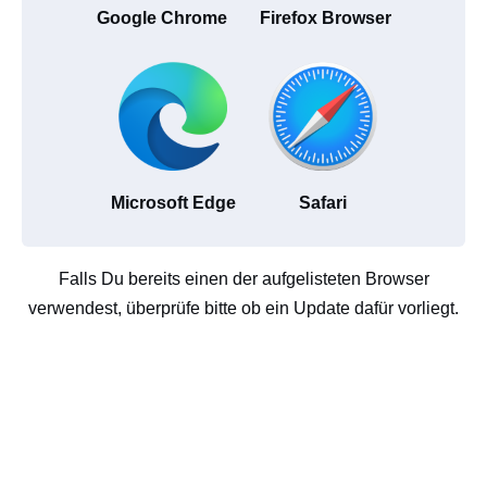
Google Chrome
Firefox Browser
Microsoft Edge
Safari
Falls Du bereits einen der aufgelisteten Browser
verwendest, überprüfe bitte ob ein Update dafür vorliegt.