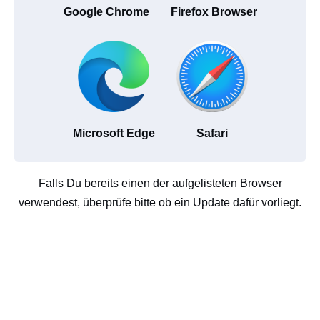
Google Chrome
Firefox Browser
Microsoft Edge
Safari
Falls Du bereits einen der aufgelisteten Browser
verwendest, überprüfe bitte ob ein Update dafür vorliegt.