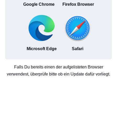
Google Chrome
Firefox Browser
Microsoft Edge
Safari
Falls Du bereits einen der aufgelisteten Browser
verwendest, überprüfe bitte ob ein Update dafür vorliegt.