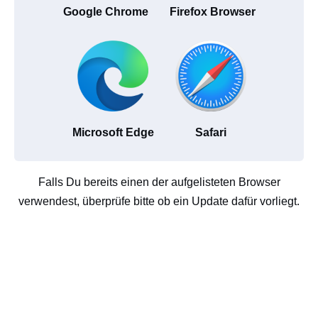
Google Chrome
Firefox Browser
Microsoft Edge
Safari
Falls Du bereits einen der aufgelisteten Browser
verwendest, überprüfe bitte ob ein Update dafür vorliegt.