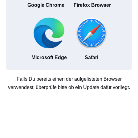
Google Chrome
Firefox Browser
Microsoft Edge
Safari
Falls Du bereits einen der aufgelisteten Browser
verwendest, überprüfe bitte ob ein Update dafür vorliegt.