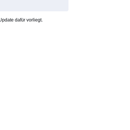
pdate dafür vorliegt.