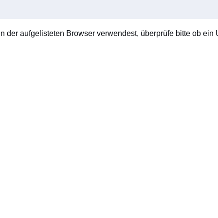
en der aufgelisteten Browser verwendest, überprüfe bitte ob ein U