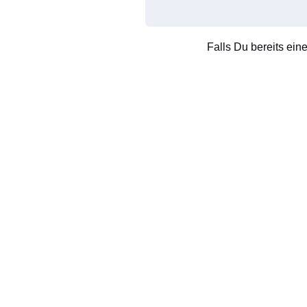
Falls Du bereits ein