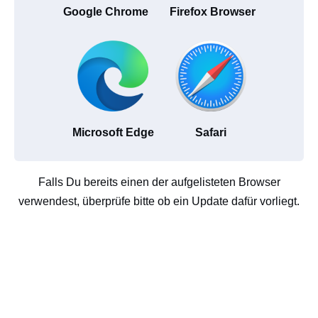
Google Chrome
Firefox Browser
Microsoft Edge
Safari
Falls Du bereits einen der aufgelisteten Browser
verwendest, überprüfe bitte ob ein Update dafür vorliegt.