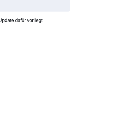
pdate dafür vorliegt.