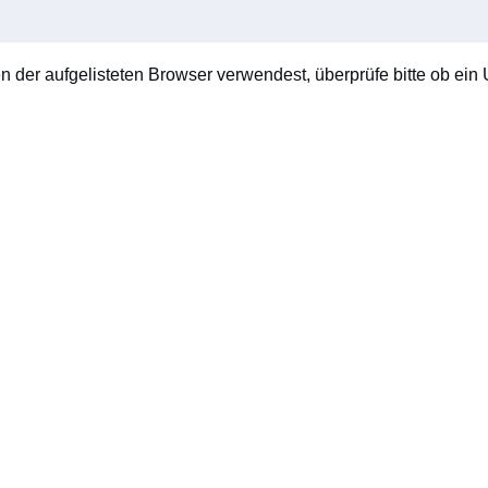
en der aufgelisteten Browser verwendest, überprüfe bitte ob ein U