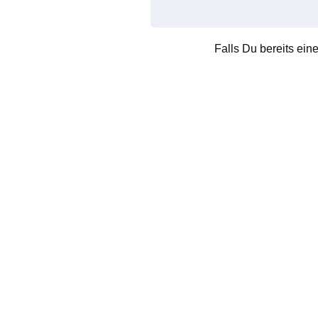
Falls Du bereits ein