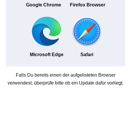
Google Chrome
Firefox Browser
Microsoft Edge
Safari
Falls Du bereits einen der aufgelisteten Browser
verwendest, überprüfe bitte ob ein Update dafür vorliegt.