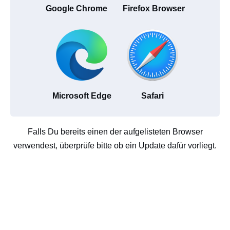
Google Chrome
Firefox Browser
Microsoft Edge
Safari
Falls Du bereits einen der aufgelisteten Browser
verwendest, überprüfe bitte ob ein Update dafür vorliegt.