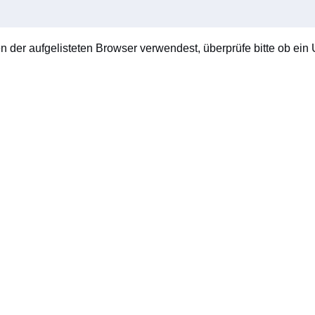
en der aufgelisteten Browser verwendest, überprüfe bitte ob ein U