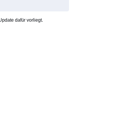
pdate dafür vorliegt.