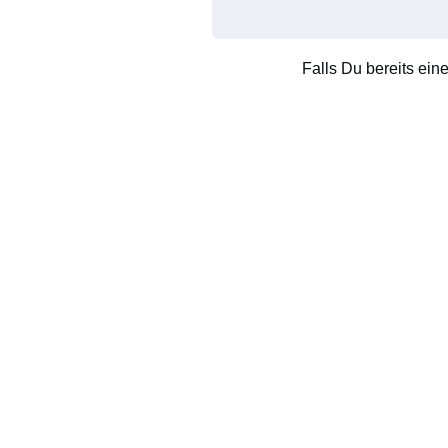
Falls Du bereits ein