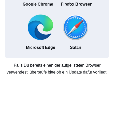
Google Chrome
Firefox Browser
Microsoft Edge
Safari
Falls Du bereits einen der aufgelisteten Browser
verwendest, überprüfe bitte ob ein Update dafür vorliegt.