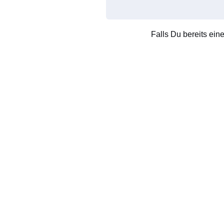
Falls Du bereits ein