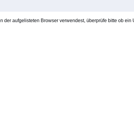
en der aufgelisteten Browser verwendest, überprüfe bitte ob ein U