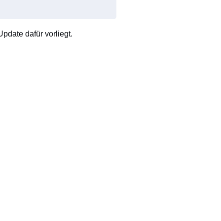
pdate dafür vorliegt.