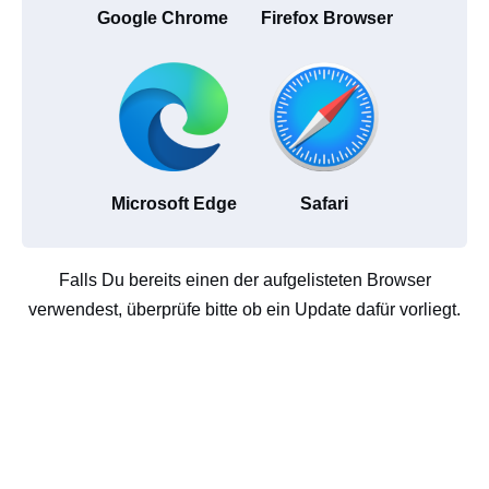
Google Chrome
Firefox Browser
Microsoft Edge
Safari
Falls Du bereits einen der aufgelisteten Browser
verwendest, überprüfe bitte ob ein Update dafür vorliegt.