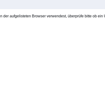
en der aufgelisteten Browser verwendest, überprüfe bitte ob ein U