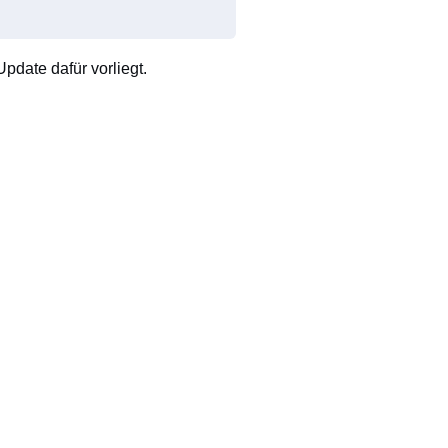
pdate dafür vorliegt.