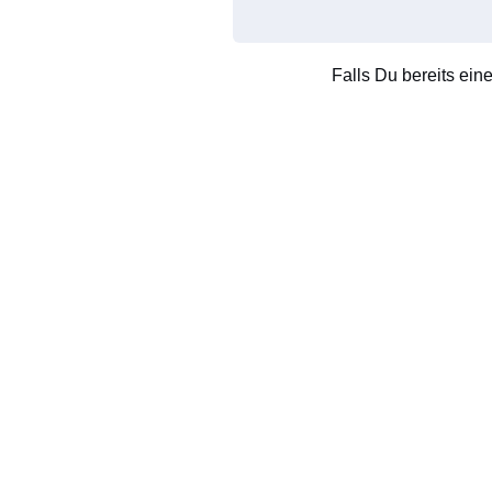
Falls Du bereits ein