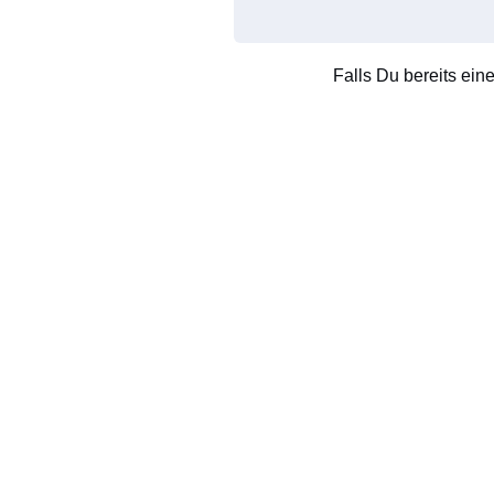
Falls Du bereits ein