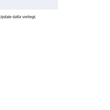
pdate dafür vorliegt.