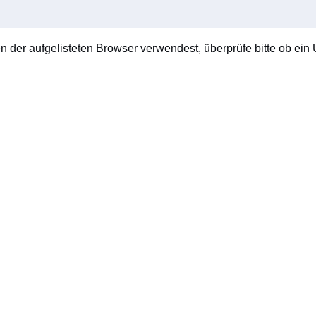
en der aufgelisteten Browser verwendest, überprüfe bitte ob ein U