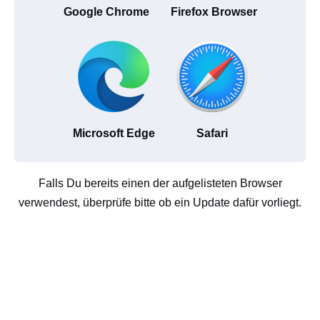
Google Chrome
Firefox Browser
Microsoft Edge
Safari
Falls Du bereits einen der aufgelisteten Browser
verwendest, überprüfe bitte ob ein Update dafür vorliegt.