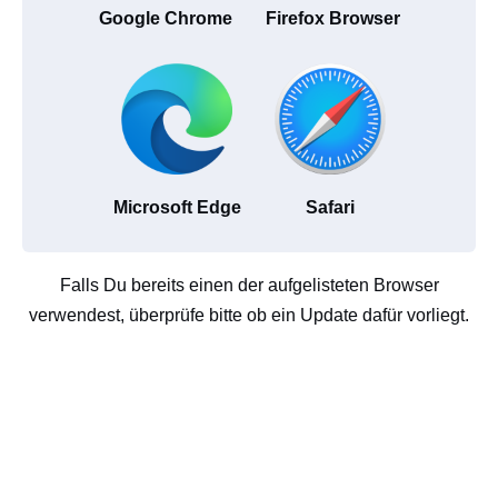
Google Chrome
Firefox Browser
Microsoft Edge
Safari
Falls Du bereits einen der aufgelisteten Browser
verwendest, überprüfe bitte ob ein Update dafür vorliegt.