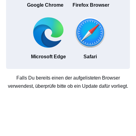
Google Chrome
Firefox Browser
Microsoft Edge
Safari
Falls Du bereits einen der aufgelisteten Browser
verwendest, überprüfe bitte ob ein Update dafür vorliegt.