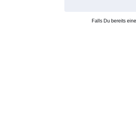
Falls Du bereits ein