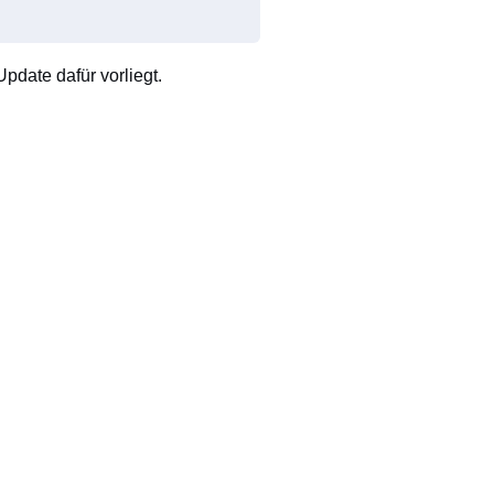
pdate dafür vorliegt.