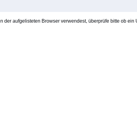
en der aufgelisteten Browser verwendest, überprüfe bitte ob ein U