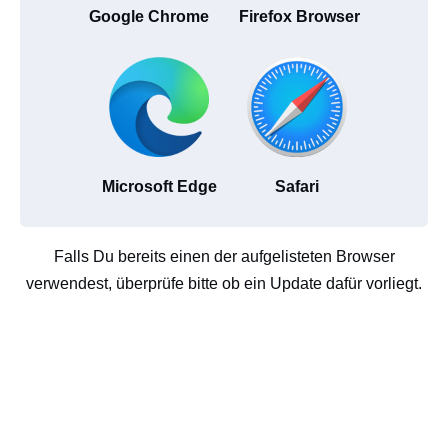
Google Chrome
Firefox Browser
Microsoft Edge
Safari
Falls Du bereits einen der aufgelisteten Browser
verwendest, überprüfe bitte ob ein Update dafür vorliegt.