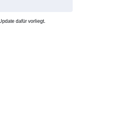
pdate dafür vorliegt.