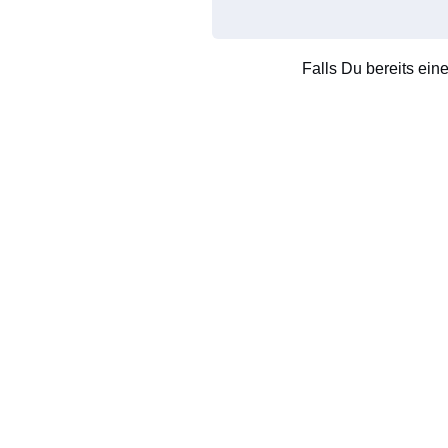
Falls Du bereits ein