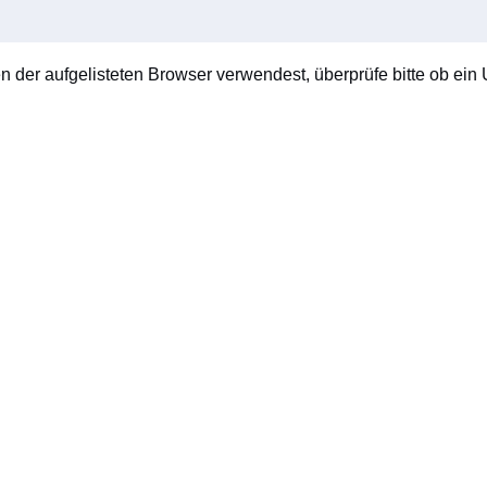
en der aufgelisteten Browser verwendest, überprüfe bitte ob ein U